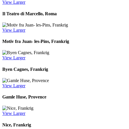
View Larger
Il Teatro di Marcello, Roma
View Larger
Motiv fra Juan- les-Pins, Frankrig
View Larger
Byen Cagnes, Frankrig
View Larger
Gamle Huse, Provence
View Larger
Nice, Frankrig