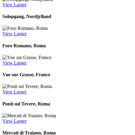
View Larger
Solopgang, Nordjylland
View Larger
Foro Romano, Roma
View Larger
Vue sur Grasse, France
View Larger
Ponti sul Tevere, Roma
View Larger
Mercati di Traiano, Roma