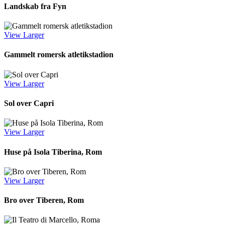
Landskab fra Fyn
View Larger
Gammelt romersk atletikstadion
View Larger
Sol over Capri
View Larger
Huse på Isola Tiberina, Rom
View Larger
Bro over Tiberen, Rom