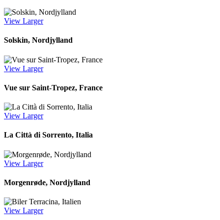
View Larger
Solskin, Nordjylland
View Larger
Vue sur Saint-Tropez, France
View Larger
La Città di Sorrento, Italia
View Larger
Morgenrøde, Nordjylland
View Larger