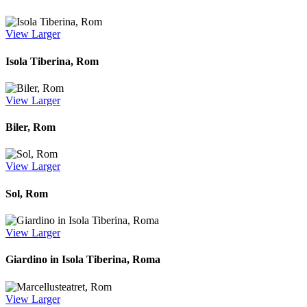
View Larger
Isola Tiberina, Rom
View Larger
Biler, Rom
View Larger
Sol, Rom
View Larger
Giardino in Isola Tiberina, Roma
View Larger