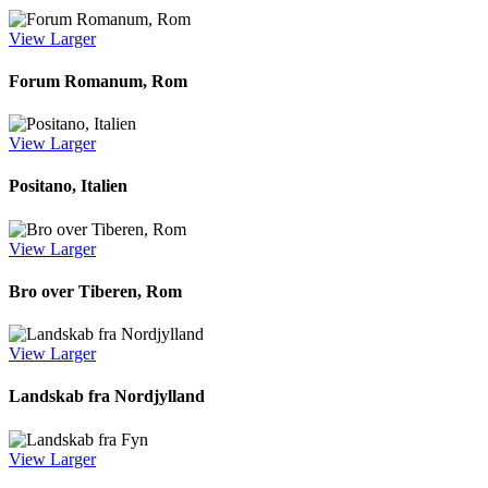
View Larger
Forum Romanum, Rom
View Larger
Positano, Italien
View Larger
Bro over Tiberen, Rom
View Larger
Landskab fra Nordjylland
View Larger