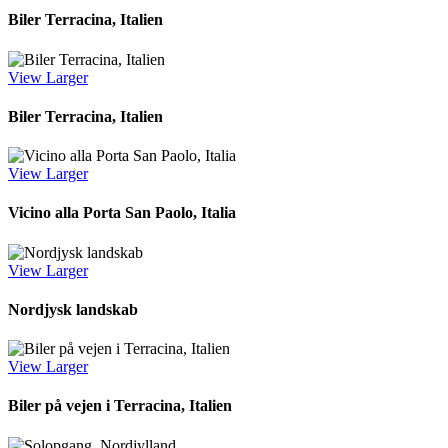
Biler Terracina, Italien
View Larger
Biler Terracina, Italien
View Larger
Vicino alla Porta San Paolo, Italia
View Larger
Nordjysk landskab
View Larger
Biler på vejen i Terracina, Italien